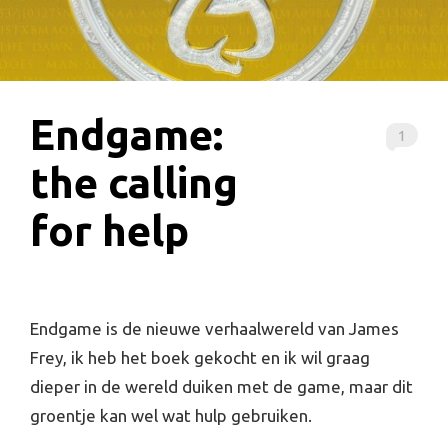
Endgame:
1
the calling
for help
Endgame is de nieuwe verhaalwereld van James
Frey, ik heb het boek gekocht en ik wil graag
dieper in de wereld duiken met de game, maar dit
groentje kan wel wat hulp gebruiken.