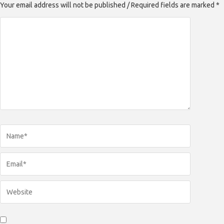
Your email address will not be published / Required fields are marked *