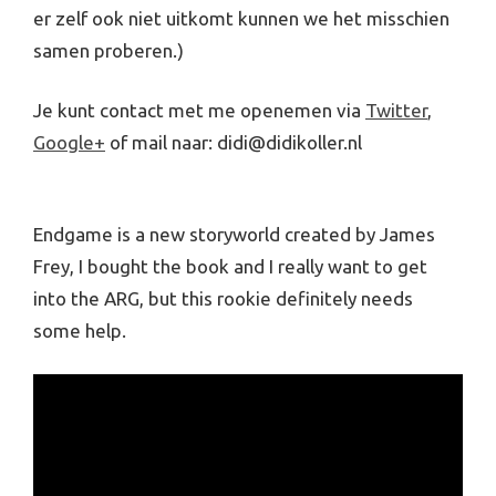
er zelf ook niet uitkomt kunnen we het misschien
samen proberen.)
Je kunt contact met me openemen via
Twitter
,
Google+
of mail naar: didi@didikoller.nl
Endgame is a new storyworld created by James
Frey, I bought the book and I really want to get
into the ARG, but this rookie definitely needs
some help.