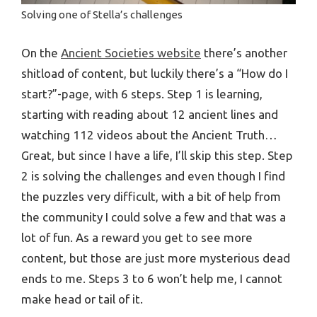
Solving one of Stella’s challenges
On the
Ancient Societies website
there’s another
shitload of content, but luckily there’s a “How do I
start?”-page, with 6 steps. Step 1 is learning,
starting with reading about 12 ancient lines and
watching 112 videos about the Ancient Truth…
Great, but since I have a life, I’ll skip this step. Step
2 is solving the challenges and even though I find
the puzzles very difficult, with a bit of help from
the community I could solve a few and that was a
lot of fun. As a reward you get to see more
content, but those are just more mysterious dead
ends to me. Steps 3 to 6 won’t help me, I cannot
make head or tail of it.