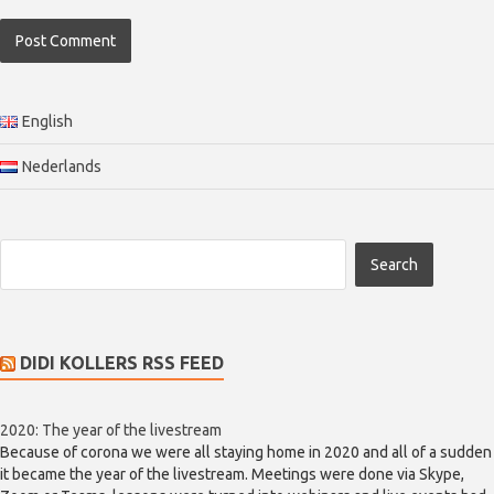
English
Nederlands
DIDI KOLLERS RSS FEED
2020: The year of the livestream
Because of corona we were all staying home in 2020 and all of a sudden
it became the year of the livestream. Meetings were done via Skype,