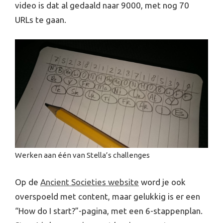
video is dat al gedaald naar 9000, met nog 70
URLs te gaan.
Werken aan één van Stella’s challenges
Op de
Ancient Societies website
word je ook
overspoeld met content, maar gelukkig is er een
“How do I start?”-pagina, met een 6-stappenplan.