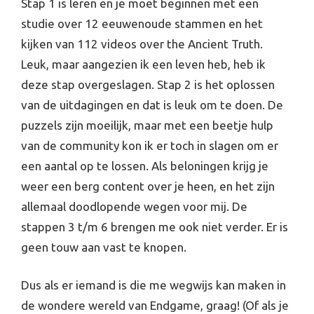
Stap 1 is leren en je moet beginnen met een
studie over 12 eeuwenoude stammen en het
kijken van 112 videos over the Ancient Truth.
Leuk, maar aangezien ik een leven heb, heb ik
deze stap overgeslagen. Stap 2 is het oplossen
van de uitdagingen en dat is leuk om te doen. De
puzzels zijn moeilijk, maar met een beetje hulp
van de community kon ik er toch in slagen om er
een aantal op te lossen. Als beloningen krijg je
weer een berg content over je heen, en het zijn
allemaal doodlopende wegen voor mij. De
stappen 3 t/m 6 brengen me ook niet verder. Er is
geen touw aan vast te knopen.
Dus als er iemand is die me wegwijs kan maken in
de wondere wereld van Endgame, graag! (Of als je