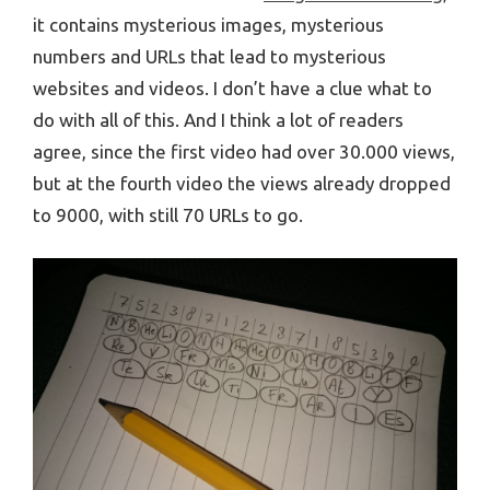
it contains mysterious images, mysterious
numbers and URLs that lead to mysterious
websites and videos. I don’t have a clue what to
do with all of this. And I think a lot of readers
agree, since the first video had over 30.000 views,
but at the fourth video the views already dropped
to 9000, with still 70 URLs to go.