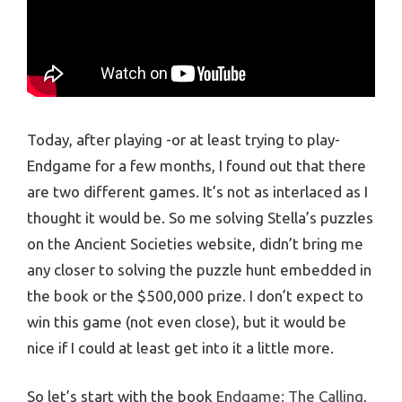
Today, after playing -or at least trying to play-
Endgame for a few months, I found out that there
are two different games. It’s not as interlaced as I
thought it would be. So me solving Stella’s puzzles
on the Ancient Societies website, didn’t bring me
any closer to solving the puzzle hunt embedded in
the book or the $500,000 prize. I don’t expect to
win this game (not even close), but it would be
nice if I could at least get into it a little more.
So let’s start with the book
Endgame: The Calling
,