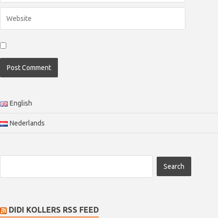
English
Nederlands
DIDI KOLLERS RSS FEED