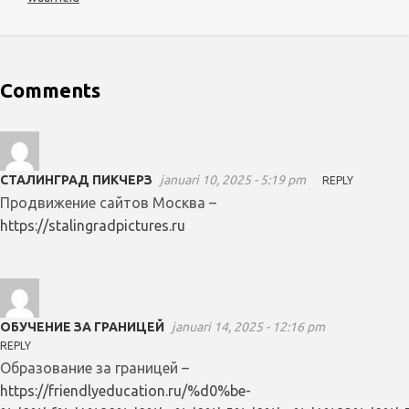
Comments
СТАЛИНГРАД ПИКЧЕРЗ
januari 10, 2025 - 5:19 pm
REPLY
Продвижение сайтов Москва –
https://stalingradpictures.ru
ОБУЧЕНИЕ ЗА ГРАНИЦЕЙ
januari 14, 2025 - 12:16 pm
REPLY
Образование за границей –
https://friendlyeducation.ru/%d0%be-