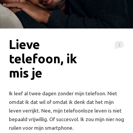
Lieve
2
telefoon, ik
mis je
Ik leef al twee dagen zonder mijn telefoon. Niet
omdat ik dat wil of omdat ik denk dat het mijn
leven verrijkt. Nee, mijn telefoonloze leven is niet
bepaald vrijwillig. Of succesvol. Ik zou mijn nier nog
ruilen voor mijn smartphone.