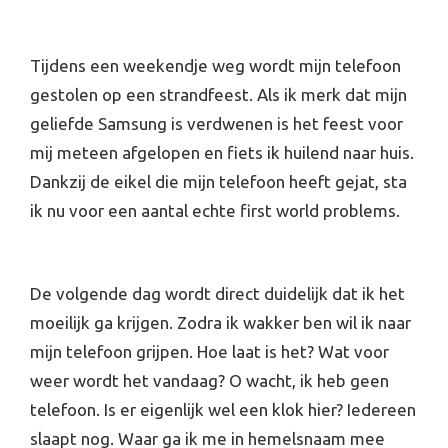
Tijdens een weekendje weg wordt mijn telefoon
gestolen op een strandfeest. Als ik merk dat mijn
geliefde Samsung is verdwenen is het feest voor
mij meteen afgelopen en fiets ik huilend naar huis.
Dankzij de eikel die mijn telefoon heeft gejat, sta
ik nu voor een aantal echte first world problems.
De volgende dag wordt direct duidelijk dat ik het
moeilijk ga krijgen. Zodra ik wakker ben wil ik naar
mijn telefoon grijpen. Hoe laat is het? Wat voor
weer wordt het vandaag? O wacht, ik heb geen
telefoon. Is er eigenlijk wel een klok hier? Iedereen
slaapt nog. Waar ga ik me in hemelsnaam mee