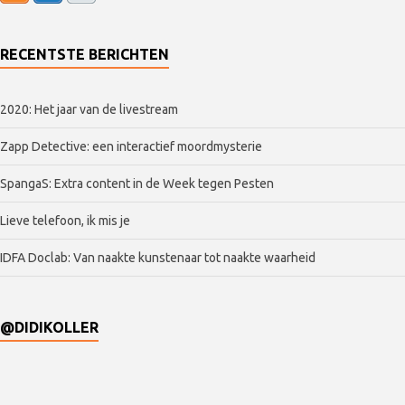
RECENTSTE BERICHTEN
2020: Het jaar van de livestream
Zapp Detective: een interactief moordmysterie
SpangaS: Extra content in de Week tegen Pesten
Lieve telefoon, ik mis je
IDFA Doclab: Van naakte kunstenaar tot naakte waarheid
@DIDIKOLLER