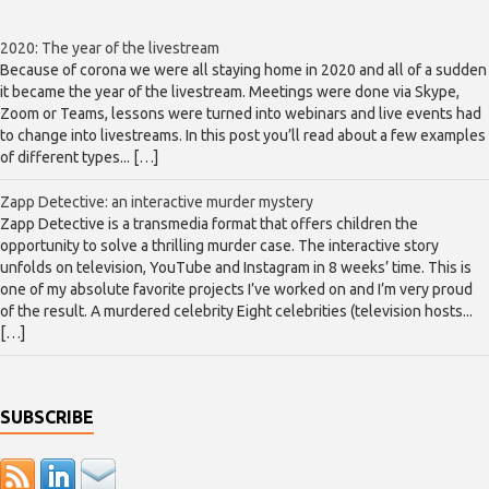
2020: The year of the livestream
Because of corona we were all staying home in 2020 and all of a sudden
it became the year of the livestream. Meetings were done via Skype,
Zoom or Teams, lessons were turned into webinars and live events had
to change into livestreams. In this post you’ll read about a few examples
of different types... […]
Zapp Detective: an interactive murder mystery
Zapp Detective is a transmedia format that offers children the
opportunity to solve a thrilling murder case. The interactive story
unfolds on television, YouTube and Instagram in 8 weeks’ time. This is
one of my absolute favorite projects I’ve worked on and I’m very proud
of the result. A murdered celebrity Eight celebrities (television hosts...
[…]
SUBSCRIBE